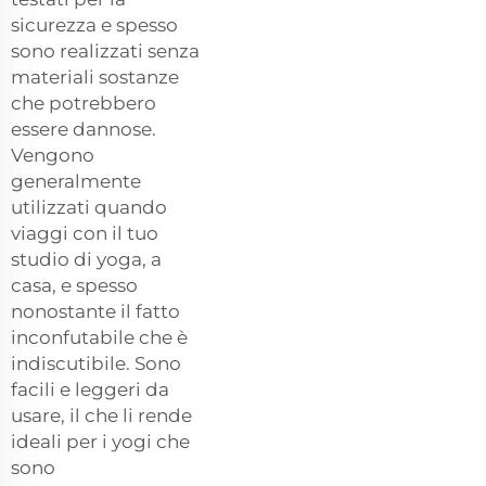
sicurezza e spesso
sono realizzati senza
materiali sostanze
che potrebbero
essere dannose.
Vengono
generalmente
utilizzati quando
viaggi con il tuo
studio di yoga, a
casa, e spesso
nonostante il fatto
inconfutabile che è
indiscutibile. Sono
facili e leggeri da
usare, il che li rende
ideali per i yogi che
sono