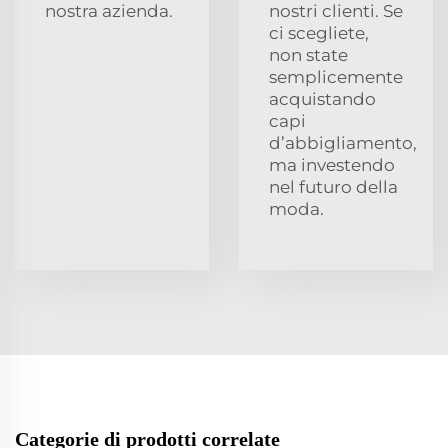
nostra azienda.
nostri clienti. Se
ci scegliete,
non state
semplicemente
acquistando
capi
d’abbigliamento,
ma investendo
nel futuro della
moda.
Categorie di prodotti correlate