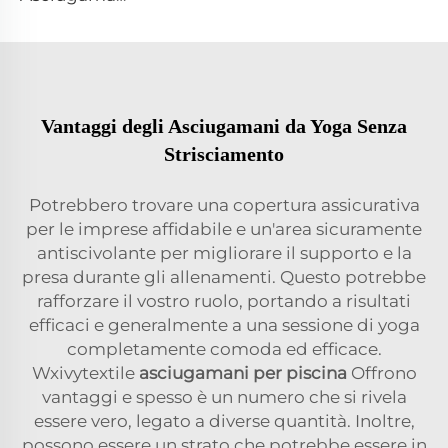
Vantaggi degli Asciugamani da Yoga Senza
Strisciamento
Potrebbero trovare una copertura assicurativa
per le imprese affidabile e un'area sicuramente
antiscivolante per migliorare il supporto e la
presa durante gli allenamenti. Questo potrebbe
rafforzare il vostro ruolo, portando a risultati
efficaci e generalmente a una sessione di yoga
completamente comoda ed efficace.
Wxivytextile
asciugamani per piscina
Offrono
vantaggi e spesso è un numero che si rivela
essere vero, legato a diverse quantità. Inoltre,
possono essere un strato che potrebbe essere in