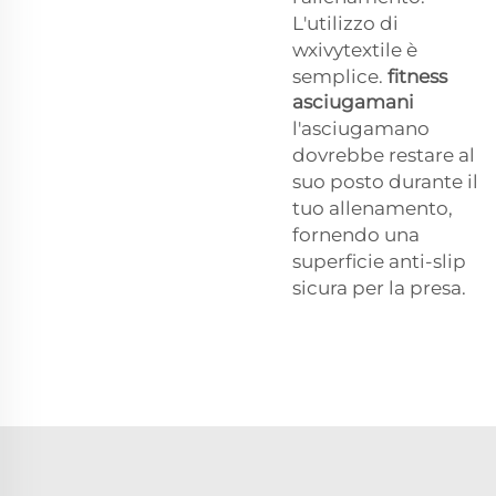
L'utilizzo di
wxivytextile è
semplice.
fitness
asciugamani
l'asciugamano
dovrebbe restare al
suo posto durante il
tuo allenamento,
fornendo una
superficie anti-slip
sicura per la presa.