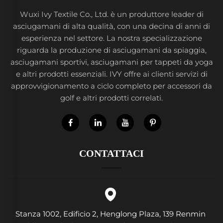
Wuxi Ivy Textile Co., Ltd. è un produttore leader di
asciugamani di alta qualità, con una decina di anni di
esperienza nel settore. La nostra specializzazione
riguarda la produzione di asciugamani da spiaggia,
asciugamani sportivi, asciugamani per tappeti da yoga
e altri prodotti essenziali. IVY offre ai clienti servizi di
approvvigionamento a ciclo completo per accessori da
golf e altri prodotti correlati.
CONTATTACI
Stanza 1002, Edificio 2, Henglong Plaza, 139 Renmin