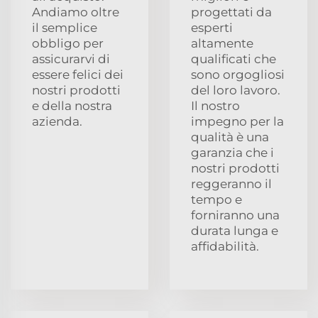
Andiamo oltre
progettati da
il semplice
esperti
obbligo per
altamente
assicurarvi di
qualificati che
essere felici dei
sono orgogliosi
nostri prodotti
del loro lavoro.
e della nostra
Il nostro
azienda.
impegno per la
qualità è una
garanzia che i
nostri prodotti
reggeranno il
tempo e
forniranno una
durata lunga e
affidabilità.