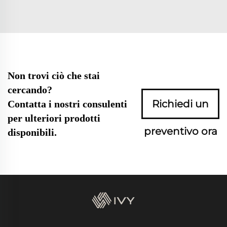
Non trovi ciò che stai
cercando?
Richiedi un
Contatta i nostri consulenti
per ulteriori prodotti
preventivo ora
disponibili.