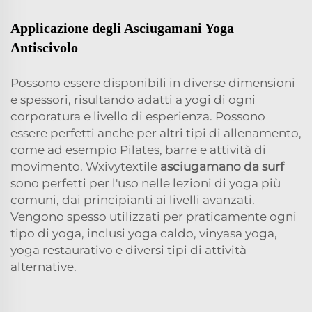
Applicazione degli Asciugamani Yoga
Antiscivolo
Possono essere disponibili in diverse dimensioni
e spessori, risultando adatti a yogi di ogni
corporatura e livello di esperienza. Possono
essere perfetti anche per altri tipi di allenamento,
come ad esempio Pilates, barre e attività di
movimento. Wxivytextile
asciugamano da surf
sono perfetti per l'uso nelle lezioni di yoga più
comuni, dai principianti ai livelli avanzati.
Vengono spesso utilizzati per praticamente ogni
tipo di yoga, inclusi yoga caldo, vinyasa yoga,
yoga restaurativo e diversi tipi di attività
alternative.