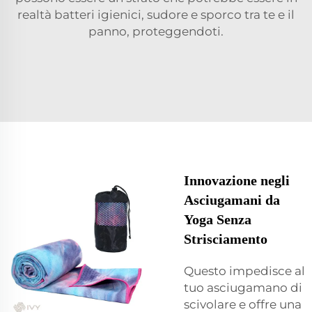
realtà batteri igienici, sudore e sporco tra te e il
panno, proteggendoti.
Innovazione negli
Asciugamani da
Yoga Senza
Strisciamento
Questo impedisce al
tuo asciugamano di
scivolare e offre una