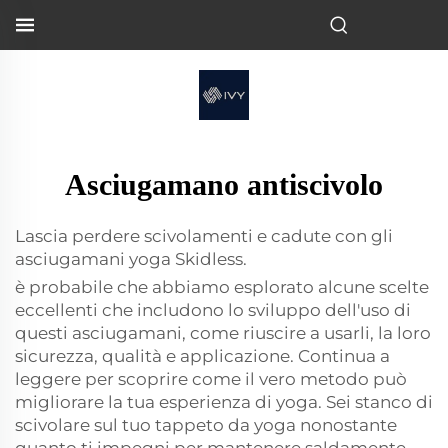
Asciugamano antiscivolo
Lascia perdere scivolamenti e cadute con gli
asciugamani yoga Skidless.
è probabile che abbiamo esplorato alcune scelte
eccellenti che includono lo sviluppo dell'uso di
questi asciugamani, come riuscire a usarli, la loro
sicurezza, qualità e applicazione. Continua a
leggere per scoprire come il vero metodo può
migliorare la tua esperienza di yoga. Sei stanco di
scivolare sul tuo tappeto da yoga nonostante