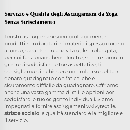
Servizio e Qualità degli Asciugamani da Yoga
Senza Strisciamento
I nostri asciugamani sono probabilmente
prodotti non duraturi e i materiali spesso durano
a lungo, garantendo una vita utile prolungata,
per cui funzionano bene. Inoltre, se non siamo in
grado di soddisfare le tue aspettative, ti
consigliamo di richiedere un rimborso del tuo
denaro guadagnato con fatica, che è
sicuramente difficile da guadagnare. Offriamo
anche una vasta gamma di stili e opzioni per
soddisfare le tue esigenze individuali. Siamo
impegnati a fornire asciugamani wxivytextile.
strisce
acciaio
la qualità standard è la migliore e
il servizio.