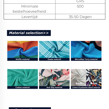
GRS
Minimale
500
bestelhoeveelheid:
Levertijd:
35-50 Dagen