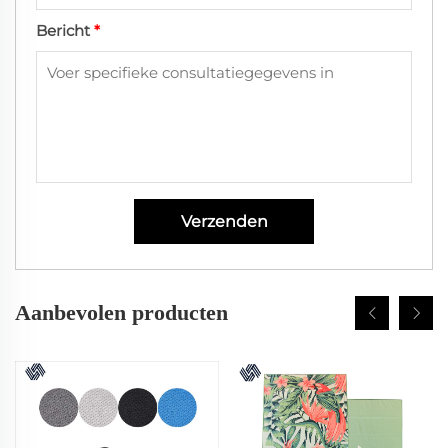
Bericht
*
Verzenden
Aanbevolen producten