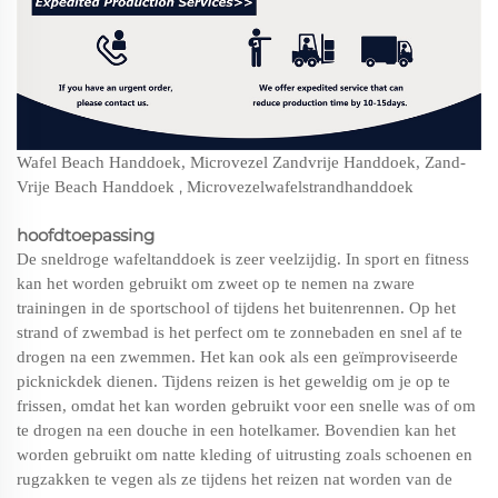
Wafel Beach Handdoek, Microvezel Zandvrije Handdoek, Zand-
,
Vrije Beach Handdoek
Microvezelwafelstrandhanddoek
hoofdtoepassing
De sneldroge wafeltanddoek is zeer veelzijdig. In sport en fitness
kan het worden gebruikt om zweet op te nemen na zware
trainingen in de sportschool of tijdens het buitenrennen. Op het
strand of zwembad is het perfect om te zonnebaden en snel af te
drogen na een zwemmen. Het kan ook als een geïmproviseerde
picknickdek dienen. Tijdens reizen is het geweldig om je op te
frissen, omdat het kan worden gebruikt voor een snelle was of om
te drogen na een douche in een hotelkamer. Bovendien kan het
worden gebruikt om natte kleding of uitrusting zoals schoenen en
rugzakken te vegen als ze tijdens het reizen nat worden van de