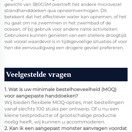
gewicht van 380GSM overtreft het andere microvezel
strandhanddoeken qua opneemvermogen. Dit
betekent dat het effectiever water kan opnemen, of het
nu gaat om na zwemmen in het zwembad of de
oceaan, of bij gebruik voor andere natte activiteiten.
Gebruikers kunnen genieten van een snellere droogtijd,
wat vooral waardevol is in tijdsgevoelige situaties of voor
hen die eenvoudigweg een drogere gevoel prefereren.
Veelgestelde vragen
1. Wat is uw minimale bestelhoeveelheid (MOQ)
voor aangepaste handdoeken?
Wij bieden flexibele MOQ-opties, met bestellingen
vanaf slechts 100 stuks per ontwerp. Of u nu een
kleine testproductie of grootschalige productie
nodig heeft, wij kunnen u accommoderen.
2. Kan ik een aangepast monster aanvragen voordat