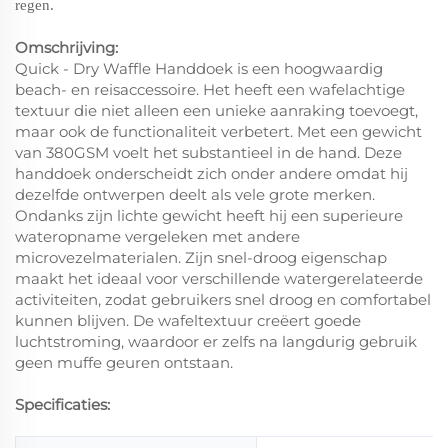
regen.
Omschrijving:
Quick - Dry Waffle Handdoek is een hoogwaardig
beach- en reisaccessoire. Het heeft een wafelachtige
textuur die niet alleen een unieke aanraking toevoegt,
maar ook de functionaliteit verbetert. Met een gewicht
van 380GSM voelt het substantieel in de hand. Deze
handdoek onderscheidt zich onder andere omdat hij
dezelfde ontwerpen deelt als vele grote merken.
Ondanks zijn lichte gewicht heeft hij een superieure
wateropname vergeleken met andere
microvezelmaterialen. Zijn snel-droog eigenschap
maakt het ideaal voor verschillende watergerelateerde
activiteiten, zodat gebruikers snel droog en comfortabel
kunnen blijven. De wafeltextuur creëert goede
luchtstroming, waardoor er zelfs na langdurig gebruik
geen muffe geuren ontstaan.
Specificaties: