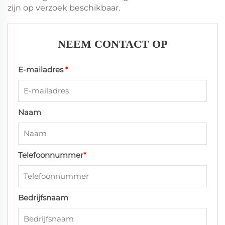
zijn op verzoek beschikbaar.
NEEM CONTACT OP
E-mailadres
*
Naam
Telefoonnummer
*
Bedrijfsnaam