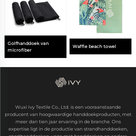
Golfhanddoek van
Waffle beach towel
microfiber
Wuxi Ivy Textile Co., Ltd. is een vooraanstaande
producent van hoogwaardige handdoekproducten, met
meer dan tien jaar ervaring in de branche. Ons
expertise ligt in de productie van strandhanddoeken,