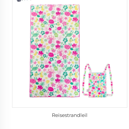
Reisestrandleil