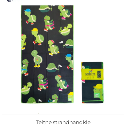
Teitne strandhandkle