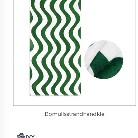
Bomullsstrandhandkle