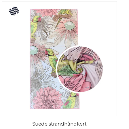
Suede strandhåndkert