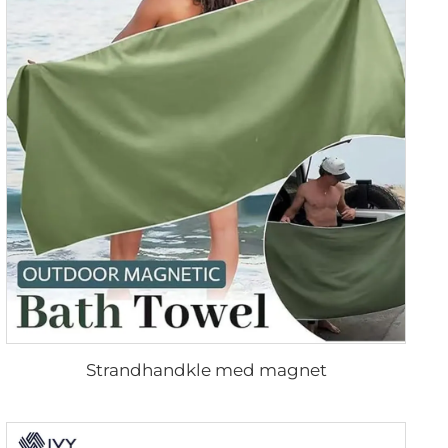
Strandhandkle med magnet