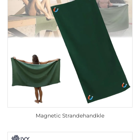
Magnetic Strandehandkle