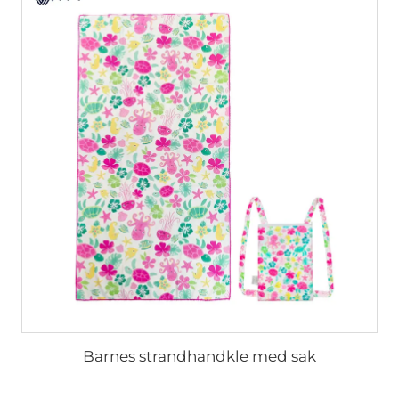
Barnes strandhandkle med sak