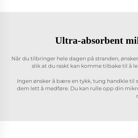
Ultra-absorbent mi
Når du tilbringer hele dagen på stranden, ønske
slik at du raskt kan komme tilbake til å 
Ingen ønsker å bære en tykk, tung handkle til
dem lett å medføre. Du kan rulle opp din mikr