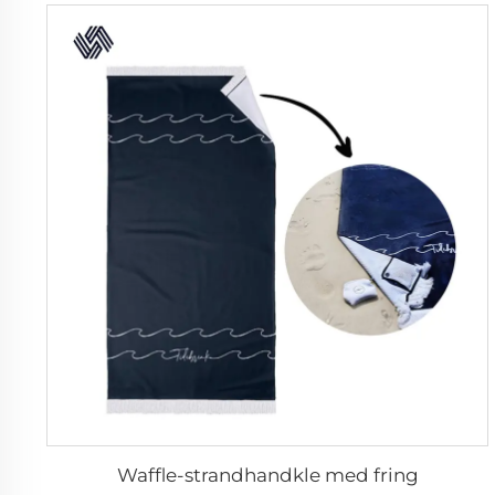
Waffle-strandhandkle med fring