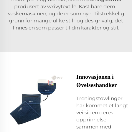
produsert av wxivytextile. Kast bare dem i
vaskemaskinen, og de er som nye. Tilstrekkelig
grunn for mange ulike stil- og designvalg, det
finnes en som passer til din karakter og stil.
Innovasjonen i
Øvelseshandker
Treningstowlinger
har kommet et langt
vei siden deres
opprinnelse,
sammen med