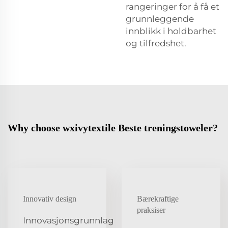
rangeringer for å få et
grunnleggende
innblikk i holdbarhet
og tilfredshet.
Why choose wxivytextile Beste treningstoweler?
Innovativ design
Bærekraftige
praksiser
Innovasjonsgrunnlag