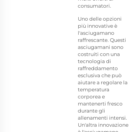
consumatori.
Uno delle opzioni
più innovative è
l'asciugamano
raffrescante. Questi
asciugamani sono
costruiti con una
tecnologia di
raffreddamento
esclusiva che può
aiutare a regolare la
temperatura
corporea e
mantenerti fresco
durante gli
allenamenti intensi.
Un'altra innovazione
è l'asciugamano