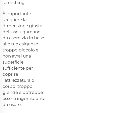
stretching.
È importante
scegliere la
dimensione giusta
dell'asciugamano
da esercizio in base
alle tue esigenze -
troppo piccolo e
non avrai una
superficie
sufficiente per
coprire
l'attrezzatura o il
corpo, troppo
grande e potrebbe
essere ingombrante
da usare.