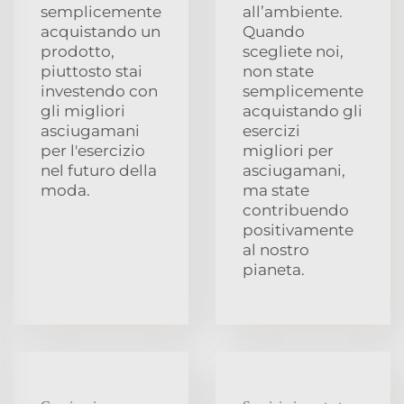
semplicemente
all’ambiente.
acquistando un
Quando
prodotto,
scegliete noi,
piuttosto stai
non state
investendo con
semplicemente
gli migliori
acquistando gli
asciugamani
esercizi
per l'esercizio
migliori per
nel futuro della
asciugamani,
moda.
ma state
contribuendo
positivamente
al nostro
pianeta.