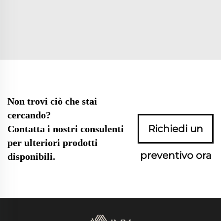
Non trovi ciò che stai
cercando?
Richiedi un
Contatta i nostri consulenti
per ulteriori prodotti
preventivo ora
disponibili.