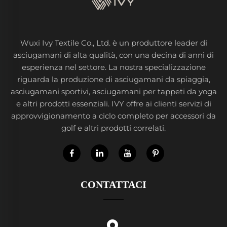
Wuxi Ivy Textile Co., Ltd. è un produttore leader di
asciugamani di alta qualità, con una decina di anni di
esperienza nel settore. La nostra specializzazione
riguarda la produzione di asciugamani da spiaggia,
asciugamani sportivi, asciugamani per tappeti da yoga
e altri prodotti essenziali. IVY offre ai clienti servizi di
approvvigionamento a ciclo completo per accessori da
golf e altri prodotti correlati.
CONTATTACI