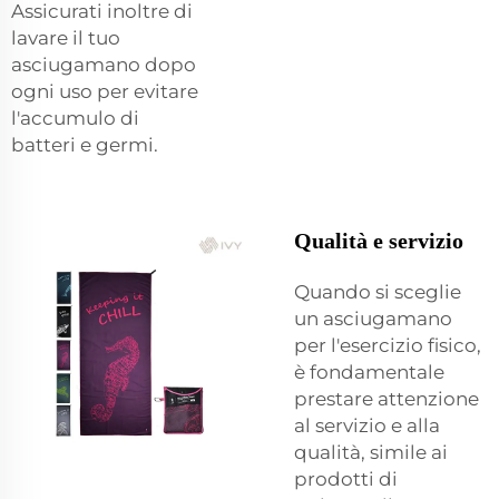
Assicurati inoltre di
lavare il tuo
asciugamano dopo
ogni uso per evitare
l'accumulo di
batteri e germi.
Qualità e servizio
Quando si sceglie
un asciugamano
per l'esercizio fisico,
è fondamentale
prestare attenzione
al servizio e alla
qualità, simile ai
prodotti di