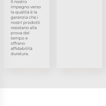
Il nostro
impegno verso
la qualità è la
garanzia che i
nostri prodotti
resistano alla
prova del
tempo e
offrano
affidabilità
duratura.