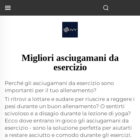
Migliori asciugamani da
esercizio
Perché gli asciugamani da esercizio sono
importanti per il tuo allenamento?
Ti ritrovi a lottare e sudare per riuscire a reggere i
pesi durante un buon allenamento? O sentirti
scivoloso e a disagio durante la lezione di yoga?
Ecco dove entrano in gioco gli asciugamani da
esercizio - sono la soluzione perfetta per aiutarti
a restare asciutto e comodo durante gli esercizi.