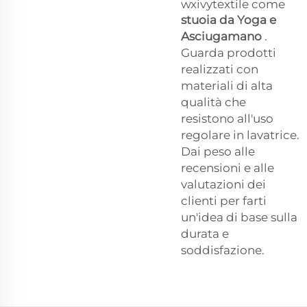
wxivytextile come
stuoia da Yoga e
Asciugamano
.
Guarda prodotti
realizzati con
materiali di alta
qualità che
resistono all'uso
regolare in lavatrice.
Dai peso alle
recensioni e alle
valutazioni dei
clienti per farti
un'idea di base sulla
durata e
soddisfazione.