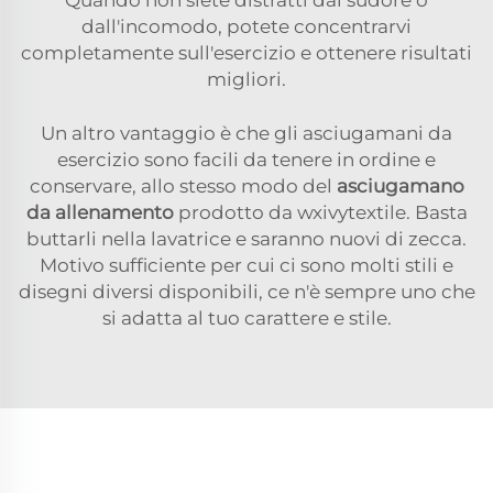
dall'incomodo, potete concentrarvi
completamente sull'esercizio e ottenere risultati
migliori.
Un altro vantaggio è che gli asciugamani da
esercizio sono facili da tenere in ordine e
conservare, allo stesso modo del
asciugamano
da allenamento
prodotto da wxivytextile. Basta
buttarli nella lavatrice e saranno nuovi di zecca.
Motivo sufficiente per cui ci sono molti stili e
disegni diversi disponibili, ce n'è sempre uno che
si adatta al tuo carattere e stile.