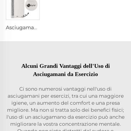
Asciugamano da golf da bagagliaio
Alcuni Grandi Vantaggi dell'Uso di
Asciugamani da Esercizio
Ci sono numerosi vantaggi nell'uso di
asciugamani per esercizi, tra cui una maggiore
igiene, un aumento del comfort e una presa
migliore. Ma non si tratta solo dei benefici fisici;
l'uso di un asciugamano da esercizio può anche
migliorare la vostra concentrazione mentale.
Quando non siete distratti dal sudore o