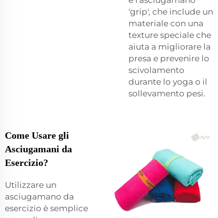
'grip', che include un
materiale con una
texture speciale che
aiuta a migliorare la
presa e prevenire lo
scivolamento
durante lo yoga o il
sollevamento pesi.
Come Usare gli
Asciugamani da
Esercizio?
Utilizzare un
asciugamano da
esercizio è semplice