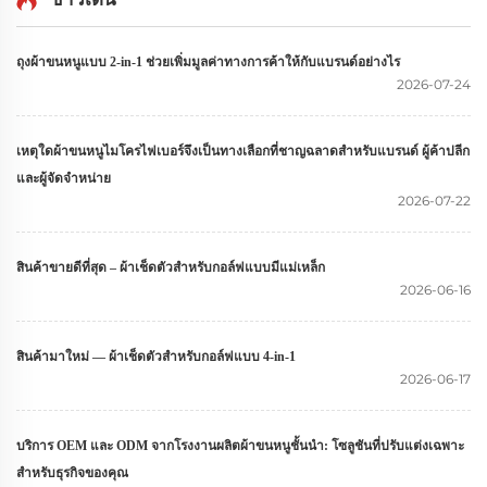
ถุงผ้าขนหนูแบบ 2-in-1 ช่วยเพิ่มมูลค่าทางการค้าให้กับแบรนด์อย่างไร
2026-07-24
เหตุใดผ้าขนหนูไมโครไฟเบอร์จึงเป็นทางเลือกที่ชาญฉลาดสำหรับแบรนด์ ผู้ค้าปลีก
และผู้จัดจำหน่าย
2026-07-22
สินค้าขายดีที่สุด – ผ้าเช็ดตัวสำหรับกอล์ฟแบบมีแม่เหล็ก
2026-06-16
สินค้ามาใหม่ — ผ้าเช็ดตัวสำหรับกอล์ฟแบบ 4-in-1
2026-06-17
บริการ OEM และ ODM จากโรงงานผลิตผ้าขนหนูชั้นนำ: โซลูชันที่ปรับแต่งเฉพาะ
สำหรับธุรกิจของคุณ