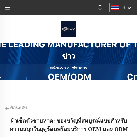
TH
ข่าว
หน้าแรก
>
ข่าวสาร
ย้อนกลับ
ผ้าเช็ดตัวชายหาด: ของขวัญที่สมบูรณ์แบบสำหรับ
ความสนุกในฤดูร้อนพร้อมบริการ OEM และ ODM