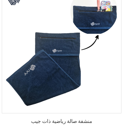
منشفة صالة رياضية ذات جيب