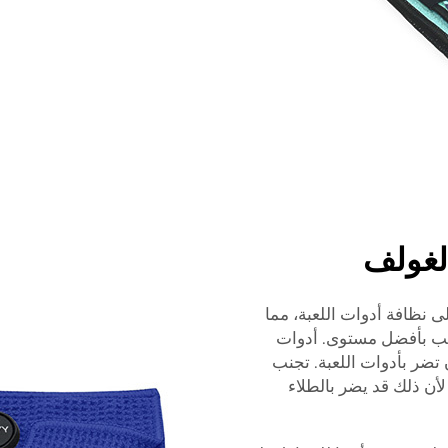
لغولف
 نظافة أدوات اللعبة، مما
لعب بأفضل مستوى. أدوات
تضر بأدوات اللعبة. تجنب
لأن ذلك قد يضر بالطلاء