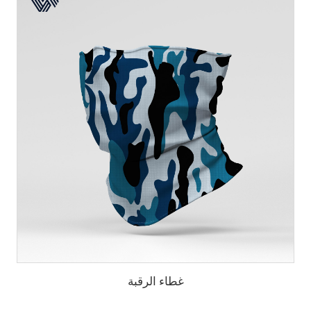
غطاء الرقبة