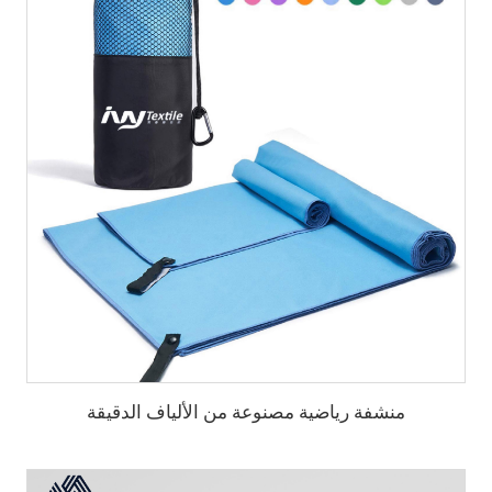
منشفة رياضية مصنوعة من الألياف الدقيقة