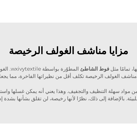
مزايا مناشف الغولف الرخيصة
، تمامًا مثل
فوط الشاطئ
المطوّر
اشف الغولف الرخيصة تكلف أقل من نظيراتها الفاخرة، مما يجعله
 من مواد سهلة التنظيف والتجفيف. وهذا يعني أنه يمكن غسلها واس
لبيئة. بالإضافة إلى ذلك، نظرًا لأنها رخيصة، لن تقلق بشأنها بشدة 