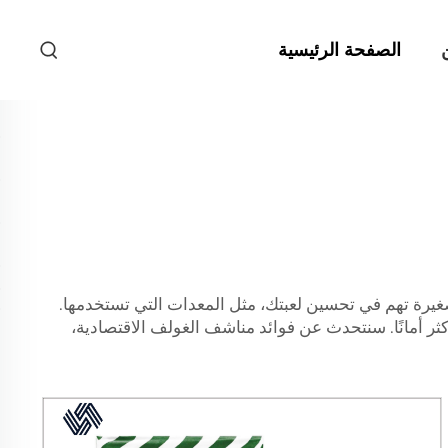
الصفحة الرئيسية
يرة تهم في تحسين لعبتك، مثل المعدات التي تستخدمها.
ر أمانًا. سنتحدث عن فوائد مناشف الغولف الاقتصادية،