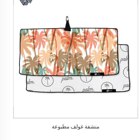
منشفة غولف مطبوعة