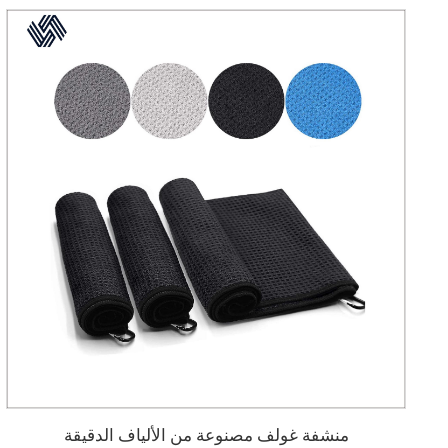
منشفة غولف مصنوعة من الألياف الدقيقة