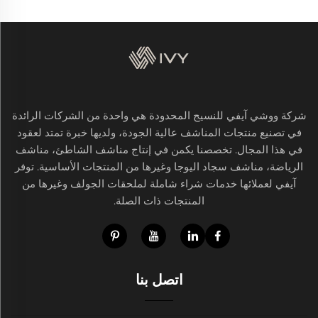
شركة ووشي آيفي للنسيج المحدودة هي واحدة من الشركات الرائدة
في تصنيع منتجات المناشف عالية الجودة، ولديها خبرة تمتد لعقود
في هذا المجال. تخصصنا يكمن في إنتاج مناشف الشاطئ، مناشف
الرياضة، مناشف سجاد اليوجا وغيرها من المنتجات الأساسية. توفر
آيفي لعملائها خدمات شراء شاملة لملحقات الجولف وغيرها من
المنتجات ذات الصلة.
اتصل بنا