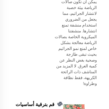
يمكن أن تكون صالات
الرياضة بيئة خصبة
لانتشار الجراثيم، مما
يجعل من الضروري
استخدام منشفة تمنع
انتشارها. منشفتنا
الميكروية الخاصة بصالات
الرياضة معالجة بشكل
خاص لمنع نمو الجراثيم
بحيث تبقى طازجة
وصحية بغض النظر عن
كمية العرق. لا المزيد من
المناشف ذات الرائحة
الكريهة، فقط نظافة
وطراوة!
قم بترقية أساسيات