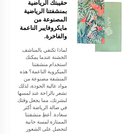
حقيبتك الرياضية
بمنشفتنا الرياضية
المصنوعة من
مايكروفايبر الناعمة
والفاخرة.
لماذا تكتفي بالمناشف
الخشنة عندما يمكنك
استخدام منشفتنا
الميكروية الناعمة؟ هذه
المنشفة مصنوعة من
مواد عالية الجودة، لذلك
تشعر بالراحة عند لمسها
لبشرتك، مما يجعل وقتك
في صالة الرياضة أكثر
سعادة. أعطِ منشفتنا
الممتازة لمسة حانية
لتحصل على الشعور