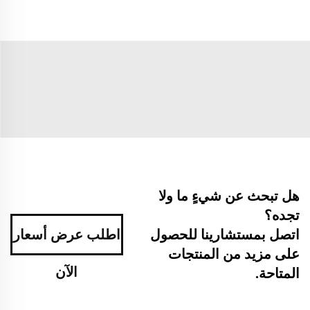
هل تبحث عن شيءٍ ما ولا
تجده؟
اطلب عرض أسعار
اتصل بمستشارينا للحصول
على مزيد من المنتجات
الآن
المتاحة.