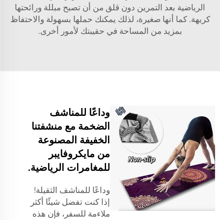
الرياضية بعد التمرين دون قلق من أن تصبح مبللة ورائحتها
كريهة. كما أنها صغيرة، لذلك يمكنك حملها بسهولة والاحتفاظ
بمزيد من المساحة في حقيبتك لأمور أخرى.
وداعًا للمناشف
الضخمة مع منشفتنا
الخفيفة المصنوعة
من مايكروفايبر
للمغامرات الرياضية.
وداعًا للمناشف الثقيلة!
إذا كنت تفضل شيئًا أكثر
ملاءمة للسفر، فإن هذه