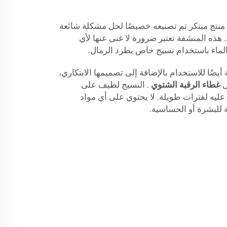
نتج مبتكر تم تصنيعه خصيصًا لحل مشكلة شائعة
 هذه المنشفة تعتبر ضرورة لا غنى عنها لأي
اء باستخدام نسيج خاص يطرد الرمال.
ضًا للاستخدام بالإضافة إلى تصميمها الابتكاري،
غطاء الرقبة الشتوي
. النسيج لطيف على
 عليه لفترات طويلة. لا يحتوي على أي مواد
 للبشرة أو الحساسية.