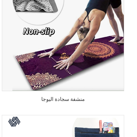
منشفة سجادة اليوجا