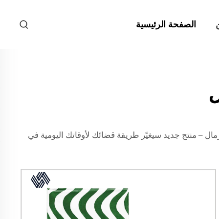
الصفحة الرئيسية
ل
 – منتج جديد سيغيّر طريقة قضائك لأوقاتك اليومية في