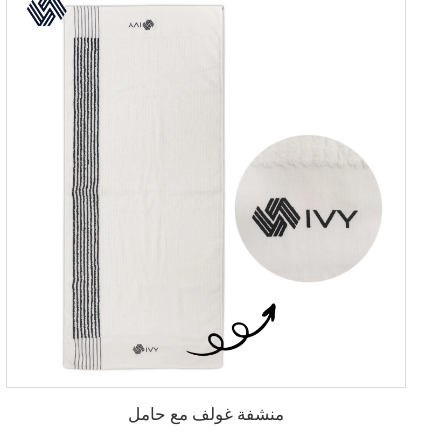
منشفة غولف مع حامل