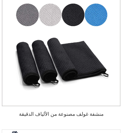
منشفة غولف مصنوعة من الألياف الدقيقة