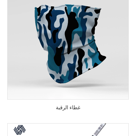
غطاء الرقبة