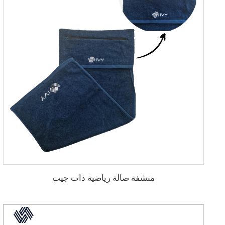
منشفة صالة رياضية ذات جيب