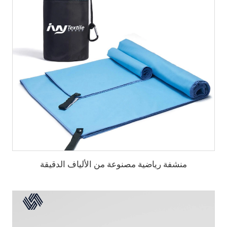
منشفة رياضية مصنوعة من الألياف الدقيقة