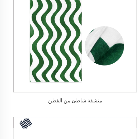
منشفة شاطئ من القطن