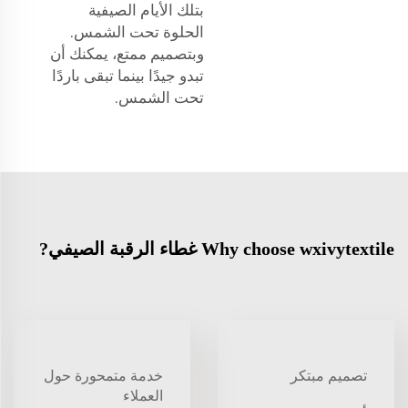
بتلك الأيام الصيفية
الحلوة تحت الشمس.
وبتصميم ممتع، يمكنك أن
تبدو جيدًا بينما تبقى باردًا
تحت الشمس.
Why choose wxivytextile غطاء الرقبة الصيفي?
تصميم مبتكر
خدمة متمحورة حول
العملاء