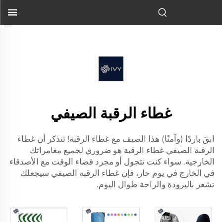
غطاء العنق الصيفي هو ضرورة لجميع أنشطتك الخارجية. سواء كنت
تخرج وتمشي أو...">
غطاء الرقبة الصيفي
ابقَ باردًا (وآمنًا) هذا الصيف مع غطاء الرقبة! تتذكر أن
غطاء
الرقبة الصيفي
غطاء الرقبة هو ضروري لجميع مغامراتك
الخارجية. سواء كنت تتجول أو مجرد قضاء الوقت مع الأصدقاء
في الخارج في يوم حار، فإن غطاء الرقبة الصيفي سيجعلك
تشعر بالبرودة والراحة طوال اليوم.