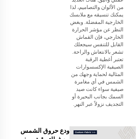
من الألوان والتصاميم، لذا
يمكنك تنسيقه مع ملابسك
الخارجية المفضلة. وبغض
النظر عن مؤشر الحرارة
الخارجي، فإن القماش
القابل للتنفس سيجعلك
تشعر بالانتعاش والراحة.
تعتبر أغطية الرقبة
الصيفية الإكسسوارات
المثالية لحماية وجهك من
الشمس في أي مغامرة
صيفية سواء كانت صيد
السمك بجانب البحيرة أو
التجديف نزولاً عبر النهر.
ودع حروق الشمس