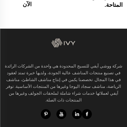
الآن
المتاحة.
شركة ووشي آيفي للنسيج المحدودة هي واحدة من الشركات الرائدة
في تصنيع منتجات المناشف عالية الجودة، ولديها خبرة تمتد لعقود
في هذا المجال. تخصصنا يكمن في إنتاج مناشف الشاطئ، مناشف
الرياضة، مناشف سجاد اليوجا وغيرها من المنتجات الأساسية. توفر
آيفي لعملائها خدمات شراء شاملة لملحقات الجولف وغيرها من
المنتجات ذات الصلة.