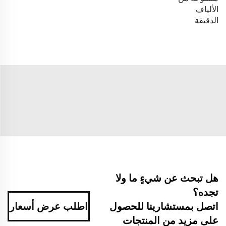
الألياف
الدقيقة
هل تبحث عن شيءٍ ما ولا
تجده؟
اطلب عرض أسعار
اتصل بمستشارينا للحصول
على مزيد من المنتجات