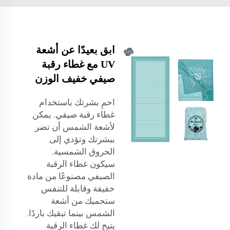
ابق بعيدًا عن أشعة
UV مع غطاء رقبة
صيفي خفيف الوزن
احمِ بشرتك باستخدام
غطاء رقبة صيفي. يمكن
لأشعة الشمس أن تضر
ببشرتك وتؤدي إلى
الحروق الشمسية.
سيكون غطاء الرقبة
الصيفي مصنوعًا من مادة
خفيفة وقابلة للتنفس
ستحميك من أشعة
الشمس بينما تبقيك باردًا.
يتيح لك غطاء الرقبة