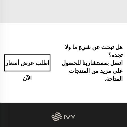
هل تبحث عن شيءٍ ما ولا
تجده؟
اطلب عرض أسعار
اتصل بمستشارينا للحصول
على مزيد من المنتجات
الآن
المتاحة.