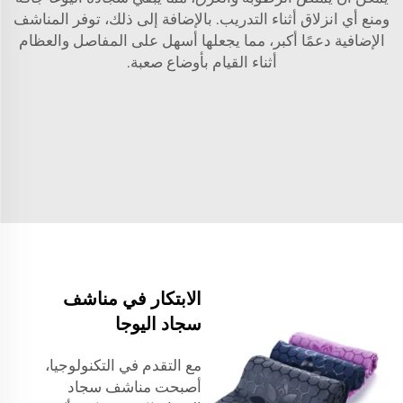
ومنع أي انزلاق أثناء التدريب. بالإضافة إلى ذلك، توفر المناشف
الإضافية دعمًا أكبر، مما يجعلها أسهل على المفاصل والعظام
أثناء القيام بأوضاع صعبة.
الابتكار في مناشف
سجاد اليوجا
مع التقدم في التكنولوجيا،
أصبحت مناشف سجاد