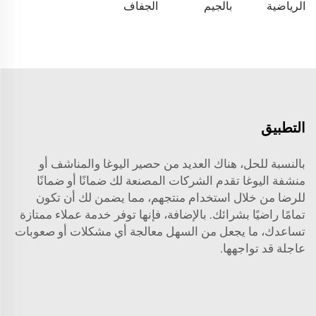
الرياضية
بالجيم
الجفاف
التطبيق
بالنسبة للحل، هناك العديد من حصير اليوغا والمناشف أو
منشفة اليوغا
تقدم الشركات المصنعة لك ضمانًا أو ضمانًا
للرضا من خلال استخدام منتجهم، مما يضمن لك أن تكون
تمامًا راضيًا بشرائك. بالإضافة، فإنها توفر خدمة عملاء ممتازة
تساعدك، ما يجعل من السهل معالجة أي مشكلات أو صعوبات
عاجلة قد تواجهها.