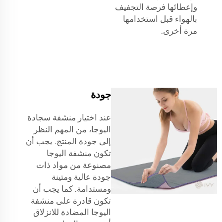
وإعطائها فرصة التجفيف
بالهواء قبل استخدامها
مرة أخرى.
جودة
عند اختيار منشفة سجادة
اليوجا، من المهم النظر
إلى جودة المنتج. يجب أن
تكون منشفة اليوجا
مصنوعة من مواد ذات
جودة عالية ومتينة
ومستدامة. كما يجب أن
تكون قادرة على
منشفة
اليوجا المضادة للانزلاق