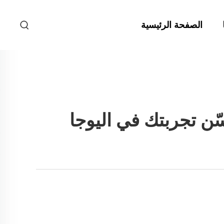
الصفحة الرئيسية
ّن تجربتك في اليوجا