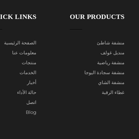
ICK LINKS
OUR PRODUCTS
منشفة شاطئ
الصفحة الرئيسية
منديل غولف
معلومات عنا
منشفة رياضية
منتجات
منشفة سجادة اليوجا
الخدمات
منشفة الشاي
أخبار
غطاء الرقبة
حالة الأداء
اتصل
Blog