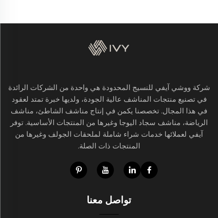
شركة ووشي آيفي للنسيج المحدودة هي واحدة من الشركات الرائدة
في تصنيع منتجات المناشف عالية الجودة، ولديها خبرة تمتد لعقود
في هذا المجال. تخصصنا يكمن في إنتاج مناشف الشاطئ، مناشف
الرياضة، مناشف سجاد اليوجا وغيرها من المنتجات الأساسية. توفر
آيفي لعملائها خدمات شراء شاملة لملحقات الجولف وغيرها من
المنتجات ذات الصلة.
تواصل معنا