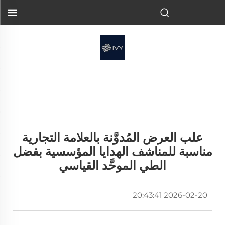
علب العرض المُدوَّنة بالعلامة التجارية
مناسبة للمناشف الهدايا المؤسسية بفضل
الطي الموحَّد القياسي
2026-02-20 20:43:41