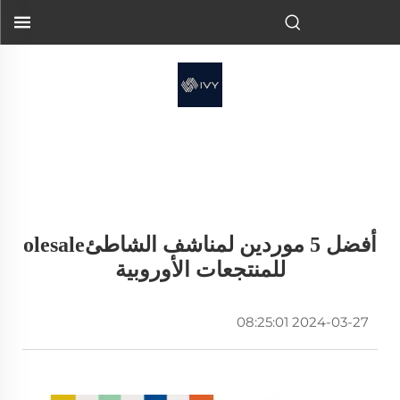
أفضل 5 موردين لمناشف الشاطئolesale
للمنتجعات الأوروبية
2024-03-27 08:25:01