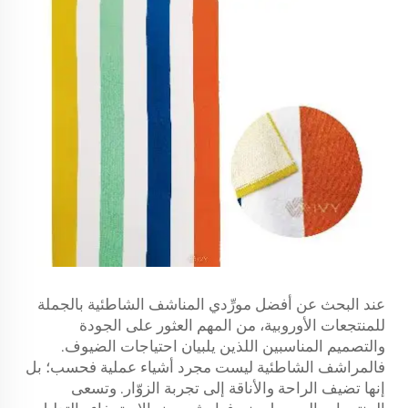
عند البحث عن أفضل مورِّدي المناشف الشاطئية بالجملة
للمنتجعات الأوروبية، من المهم العثور على الجودة
والتصميم المناسبين اللذين يلبيان احتياجات الضيوف.
فالمراشف الشاطئية ليست مجرد أشياء عملية فحسب؛ بل
إنها تضيف الراحة والأناقة إلى تجربة الزوّار. وتسعى