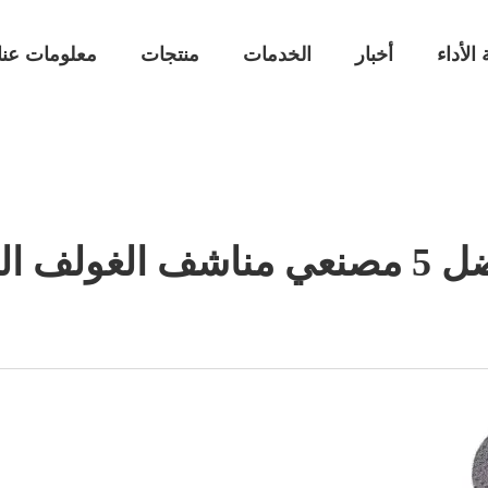
 الأداء
أخبار
الخدمات
منتجات
معلومات عنا
لميكروفايبر