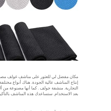
مكان مفضل لي للعثور على مناشف غولف مصنوعة
إنتاج المناشف عالية الجودة. هناك أنواع مختلفة 
التجارية.
منشفة جولف
. كما أنها مصنوعة من أ
بعد الاستخدام. ستساعدك هذه المناشف بالتأكيد