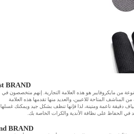
st BRAND
 من مايكروفايبر هو هذه العلامة التجارية. إنهم متخصصون في
من المناشف المتاحة للاعبين، والعديد منها تقدمها هذه العلامة
لياف دقيقة ناعمة ومتينة، لذا فإنها تنظف بشكل جيد ويمكنك غسلها
 في الحفاظ على نظافة الأندية والكرات الخاصة بك.
nd BRAND