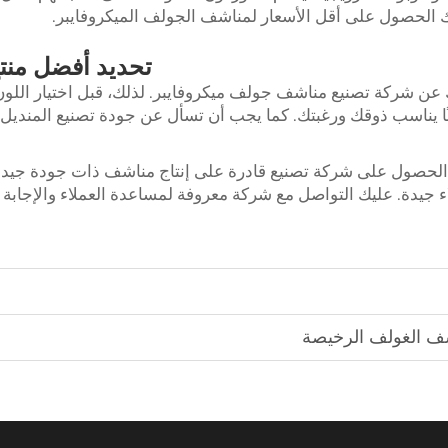
الحصول على أقل الأسعار لمناشف الجولف الميكروفايبر.
تحديد أفضل منت
ك عن شركة تصنيع مناشف جولف ميكروفايبر. لذلك، قبل اختيار اللون
ًا يناسب ذوقك ورغبتك. كما يجب أن تسأل عن جودة تصنيع المنديل
في الحصول على شركة تصنيع قادرة على إنتاج مناشف ذات جودة جيد
ء جيدة. عليك التواصل مع شركة معروفة لمساعدة العملاء والإجابة
شف الغولف الرخيصة