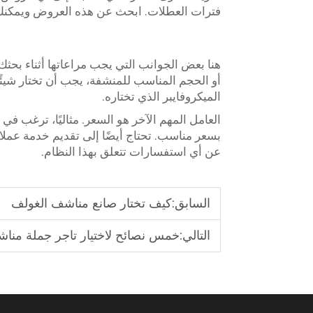
فترات العطلات. ابحث عن هذه العروض ويمكنك 
هنا بعض الجوانب التي يجب مراعاتها أثناء بحث
أو الحجم المناسب للمنشفة، يجب أن تختار شيئ
الميكروفايبر الذي تختاره.
العامل المهم الآخر هو السعر. مثاليًا، ترغب 
بسعر مناسب. تحتاج أيضًا إلى تقديم خدمة عملا
عن أي استفسارات تتعلق بهذا النظام.
السابق:
كيف تختار صانع مناشف الغولف
التالي:
خمس نصائح لاختيار تاجر جملة منا