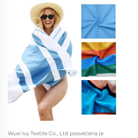
Wuxi Ivy Textile Co., Ltd posvećena je