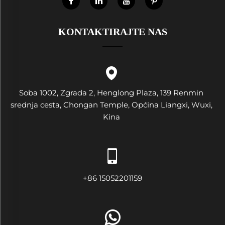
KONTAKTIRAJTE NAS
Soba 1002, Zgrada 2, Henglong Plaza, 139 Renmin
srednja cesta, Chongan Temple, Općina Liangxi, Wuxi,
Kina
+86 15052201159