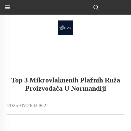
Top 3 Mikrovlaknenih Plažnih Ruža
Proizvođača U Normandiji
2024-07-26 13:18:21