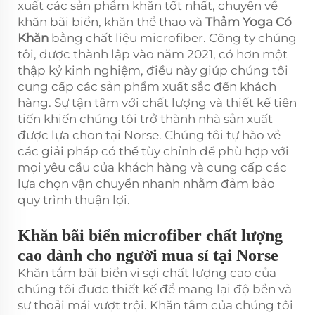
xuất các sản phẩm khăn tốt nhất, chuyên về
khăn bãi biển, khăn thể thao và
Thảm Yoga Có
Khăn
bằng chất liệu microfiber. Công ty chúng
tôi, được thành lập vào năm 2021, có hơn một
thập kỷ kinh nghiệm, điều này giúp chúng tôi
cung cấp các sản phẩm xuất sắc đến khách
hàng. Sự tận tâm với chất lượng và thiết kế tiên
tiến khiến chúng tôi trở thành nhà sản xuất
được lựa chọn tại Norse. Chúng tôi tự hào về
các giải pháp có thể tùy chỉnh để phù hợp với
mọi yêu cầu của khách hàng và cung cấp các
lựa chọn vận chuyển nhanh nhằm đảm bảo
quy trình thuận lợi.
Khăn bãi biển microfiber chất lượng
cao dành cho người mua sỉ tại Norse
Khăn tắm bãi biển vi sợi chất lượng cao của
chúng tôi được thiết kế để mang lại độ bền và
sự thoải mái vượt trội. Khăn tắm của chúng tôi