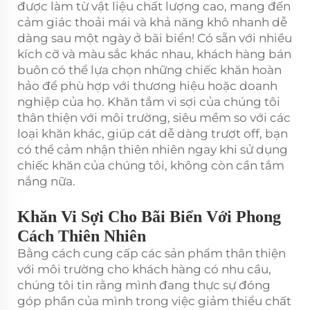
được làm từ vật liệu chất lượng cao, mang đến
cảm giác thoải mái và khả năng khô nhanh dễ
dàng sau một ngày ở bãi biển! Có sẵn với nhiều
kích cỡ và màu sắc khác nhau, khách hàng bán
buôn có thể lựa chọn những chiếc khăn hoàn
hảo để phù hợp với thương hiệu hoặc doanh
nghiệp của họ. Khăn tắm vi sợi của chúng tôi
thân thiện với môi trường, siêu mềm so với các
loại khăn khác, giúp cát dễ dàng trượt off, bạn
có thể cảm nhận thiên nhiên ngay khi sử dụng
chiếc khăn của chúng tôi, không còn cần tắm
nắng nữa.
Khăn Vi Sợi Cho Bãi Biển Với Phong
Cách Thiên Nhiên
Bằng cách cung cấp các sản phẩm thân thiện
với môi trường cho khách hàng có nhu cầu,
chúng tôi tin rằng mình đang thực sự đóng
góp phần của mình trong việc giảm thiểu chất