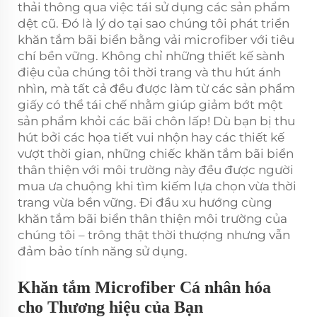
thải thông qua việc tái sử dụng các sản phẩm
dệt cũ. Đó là lý do tại sao chúng tôi phát triển
khăn tắm bãi biển bằng vải microfiber với tiêu
chí bền vững. Không chỉ những thiết kế sành
điệu của chúng tôi thời trang và thu hút ánh
nhìn, mà tất cả đều được làm từ các sản phẩm
giấy có thể tái chế nhằm giúp giảm bớt một
sản phẩm khỏi các bãi chôn lấp! Dù bạn bị thu
hút bởi các họa tiết vui nhộn hay các thiết kế
vượt thời gian, những chiếc khăn tắm bãi biển
thân thiện với môi trường này đều được người
mua ưa chuộng khi tìm kiếm lựa chọn vừa thời
trang vừa bền vững. Đi đầu xu hướng cùng
khăn tắm bãi biển thân thiện môi trường của
chúng tôi – trông thật thời thượng nhưng vẫn
đảm bảo tính năng sử dụng.
Khăn tắm Microfiber Cá nhân hóa
cho Thương hiệu của Bạn