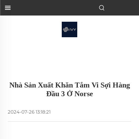
Nhà Sản Xuất Khăn Tắm Vi Sợi Hàng
Đầu 3 Ở Norse
2024-07-26 13:18:21