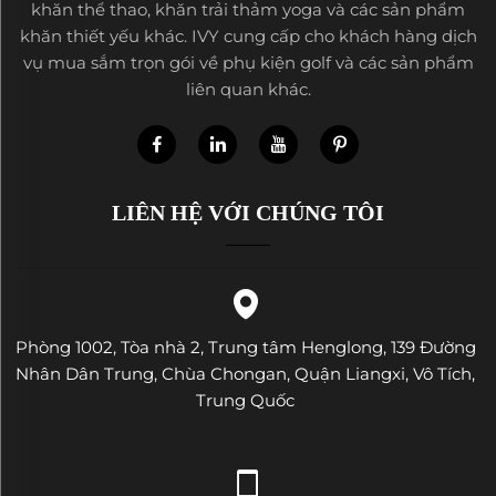
khăn thể thao, khăn trải thảm yoga và các sản phẩm
khăn thiết yếu khác. IVY cung cấp cho khách hàng dịch
vụ mua sắm trọn gói về phụ kiện golf và các sản phẩm
liên quan khác.
LIÊN HỆ VỚI CHÚNG TÔI
Phòng 1002, Tòa nhà 2, Trung tâm Henglong, 139 Đường
Nhân Dân Trung, Chùa Chongan, Quận Liangxi, Vô Tích,
Trung Quốc