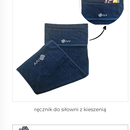
ręcznik do siłowni z kieszenią