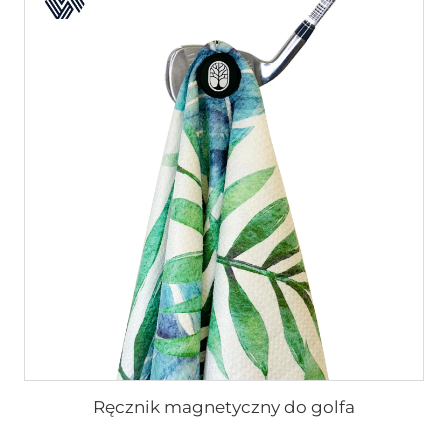
Ręcznik magnetyczny do golfa