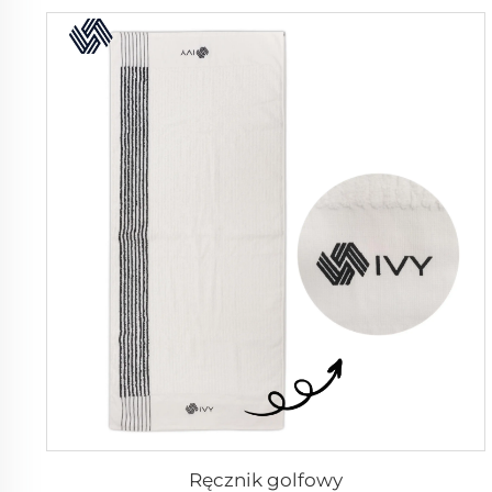
Ręcznik golfowy