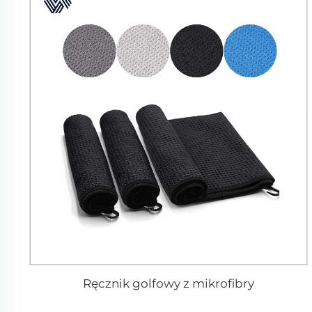
Ręcznik golfowy z mikrofibry