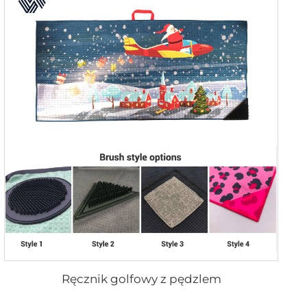
Ręcznik golfowy z pędzlem