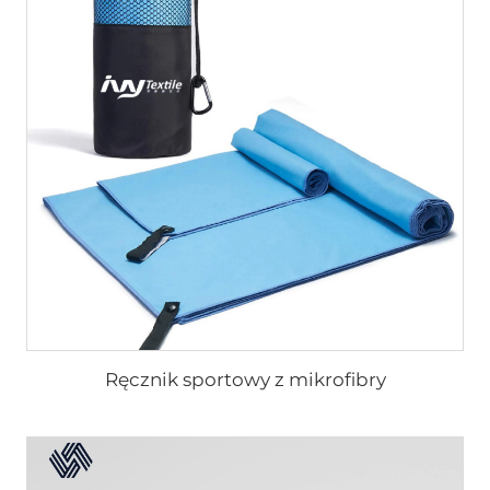
Ręcznik sportowy z mikrofibry