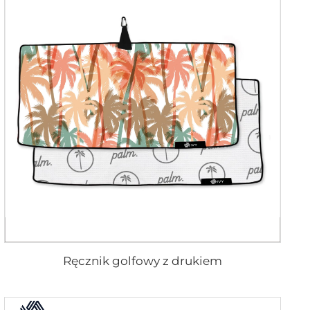
Ręcznik golfowy z drukiem