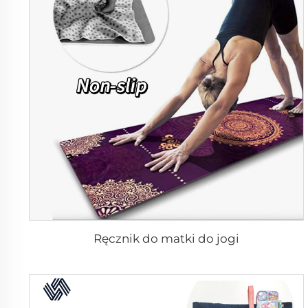
Ręcznik do matki do jogi