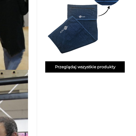
Przeglądaj wszystkie produkty