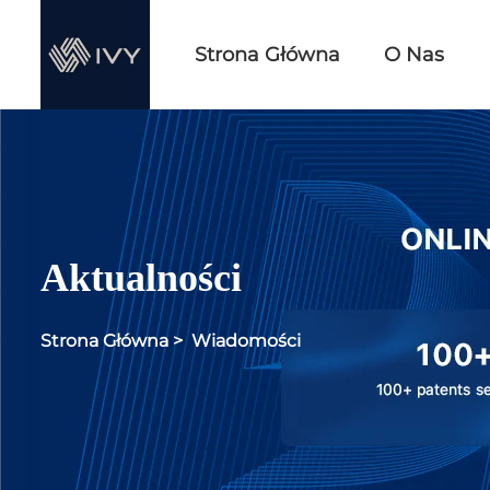
Strona Główna
O Nas
Aktualności
Strona Główna
>
Wiadomości