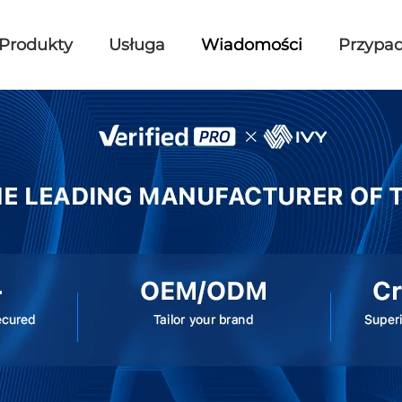
Produkty
Usługa
Wiadomości
Przypad