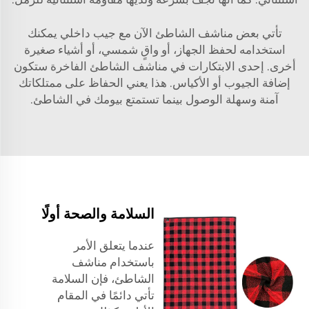
تأتي بعض مناشف الشاطئ الآن مع جيب داخلي يمكنك
استخدامه لحفظ الجهاز، أو واقٍ شمسي، أو أشياء صغيرة
أخرى. إحدى الابتكارات في مناشف الشاطئ الفاخرة ستكون
إضافة الجيوب أو الأكياس. هذا يعني الحفاظ على ممتلكاتك
آمنة وسهلة الوصول بينما تستمتع بيومك في الشاطئ.
السلامة والصحة أولًا
عندما يتعلق الأمر
باستخدام مناشف
الشاطئ، فإن السلامة
تأتي دائمًا في المقام