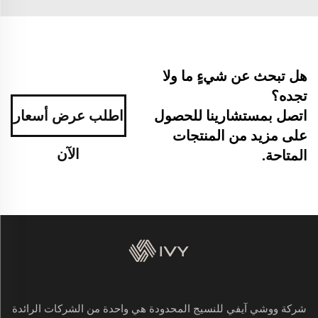
هل تبحث عن شيءٍ ما ولا
تجده؟
اطلب عرض أسعار
اتصل بمستشارينا للحصول
على مزيد من المنتجات
الآن
المتاحة.
شركة ووشي آيفي للنسيج المحدودة هي واحدة من الشركات الرائدة