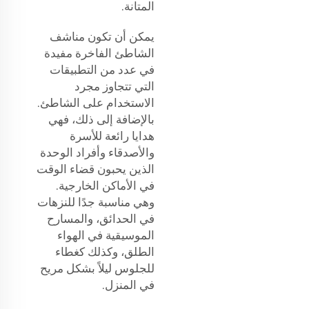
المتانة.
يمكن أن تكون مناشف
الشاطئ الفاخرة مفيدة
في عدد من التطبيقات
التي تتجاوز مجرد
الاستخدام على الشاطئ.
بالإضافة إلى ذلك، فهي
هدايا رائعة للأسرة
والأصدقاء وأفراد الوحدة
الذين يحبون قضاء الوقت
في الأماكن الخارجية.
وهي مناسبة جدًا للنزهات
في الحدائق، والمسارح
الموسيقية في الهواء
الطلق، وكذلك كغطاء
للجلوس ليلاً بشكل مريح
في المنزل.