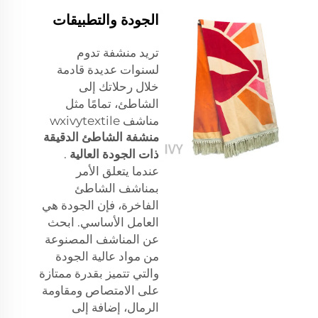
الجودة والتطبيقات
تريد منشفة تدوم
لسنوات عديدة قادمة
خلال رحلاتك إلى
الشاطئ، تمامًا مثل
مناشف wxivytextile
منشفة الشاطئ الدقيقة
ذات الجودة العالية
.
عندما يتعلق الأمر
بمناشف الشاطئ
الفاخرة، فإن الجودة هي
العامل الأساسي. ابحث
عن المناشف المصنوعة
من مواد عالية الجودة
والتي تتميز بقدرة ممتازة
على الامتصاص ومقاومة
الرمال، إضافة إلى