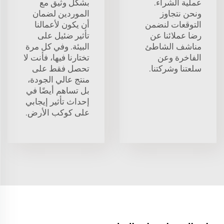
عملية الشراء.
بشكل وثيق مع
ونحن نتجاوز
الموردين لضمان
التوقعات لنضمن
أن يكون لأعمالنا
رضا عملائنا عن
تأثير ضئيل على
مناشف الشاطئ
البيئة. وفي كل مرة
الفاخرة وعن
تختارنا فيها، فأنت لا
سلعتنا وشركتنا.
تحصل فقط على
منتج عالي الجودة،
بل تساهم أيضًا في
إحداث تأثير إيجابي
على كوكب الأرض.