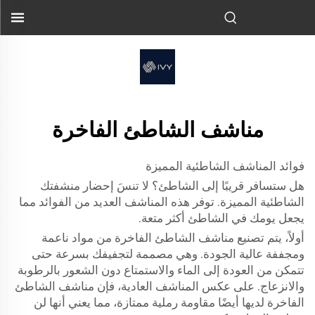
مناشف الشاطئ الفاخرة
فوائد المناشف الشاطئية المميزة
هل ستسافر قريبًا إلى الشاطئ؟ لا تنسَ إحضار منشفتك
الشاطئية المميزة. توفر هذه المناشف العديد من الفوائد مما
يجعل يومك في الشاطئ أكثر متعة.
أولاً، يتم تصنيع مناشف الشاطئ الفاخرة من مواد ناعمة
ومجففة عالية الجودة. وهي مصممة لتجفيفك بسرعة حتى
تتمكن من العودة إلى الماء والاستمتاع دون الشعور بالرطوبة
والانزعاج. على عكس المناشف العادية، فإن مناشف الشاطئ
الفاخرة لديها أيضًا مقاومة رملية ممتازة، مما يعني أنها لن