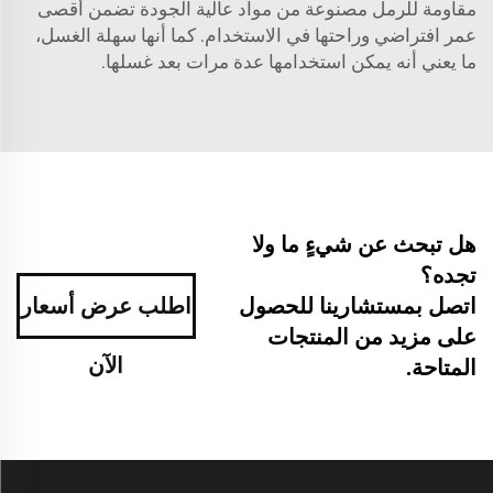
مقاومة للرمل مصنوعة من مواد عالية الجودة تضمن أقصى
عمر افتراضي وراحتها في الاستخدام. كما أنها سهلة الغسل،
ما يعني أنه يمكن استخدامها عدة مرات بعد غسلها.
هل تبحث عن شيءٍ ما ولا
تجده؟
اطلب عرض أسعار
اتصل بمستشارينا للحصول
على مزيد من المنتجات
الآن
المتاحة.