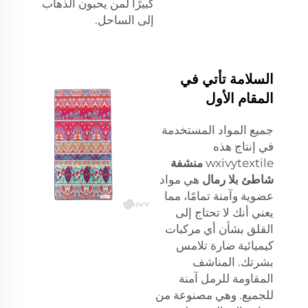
كبيرًا لمن يحبون الذهاب
إلى الساحل.
السلامة تأتي في
المقام الأول
جميع المواد المستخدمة
في إنتاج هذه
wxivytextile
منشفة
شاطئ بلا رمال
هي مواد
عضوية وآمنة تمامًا، مما
يعني أنك لا تحتاج إلى
القلق بشأن أي مركبات
كيميائية ضارة تلامس
بشرتك. المناشف
المقاومة للرمل آمنة
للجميع. وهي مصنوعة من