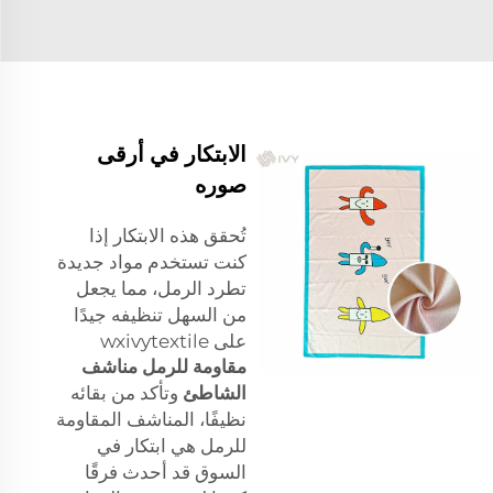
الابتكار في أرقى
صوره
تُحقق هذه الابتكار إذا
كنت تستخدم مواد جديدة
تطرد الرمل، مما يجعل
من السهل تنظيفه جيدًا
على wxivytextile
مقاومة للرمل مناشف
الشاطئ
وتأكد من بقائه
نظيفًا، المناشف المقاومة
للرمل هي ابتكار في
السوق قد أحدث فرقًا