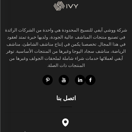
شركة ووشي آيفي للنسيج المحدودة هي واحدة من الشركات الرائدة
في تصنيع منتجات المناشف عالية الجودة، ولديها خبرة تمتد لعقود
في هذا المجال. تخصصنا يكمن في إنتاج مناشف الشاطئ، مناشف
الرياضة، مناشف سجاد اليوجا وغيرها من المنتجات الأساسية. توفر
آيفي لعملائها خدمات شراء شاملة لملحقات الجولف وغيرها من
المنتجات ذات الصلة.
اتصل بنا