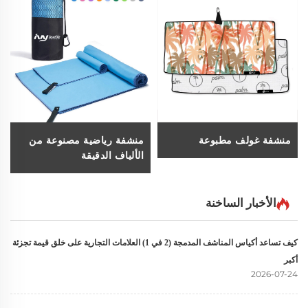
منشفة غولف مطبوعة
منشفة رياضية مصنوعة من
الألياف الدقيقة
الأخبار الساخنة
كيف تساعد أكياس المناشف المدمجة (2 في 1) العلامات التجارية على خلق قيمة تجزئة
أكبر
2026-07-24