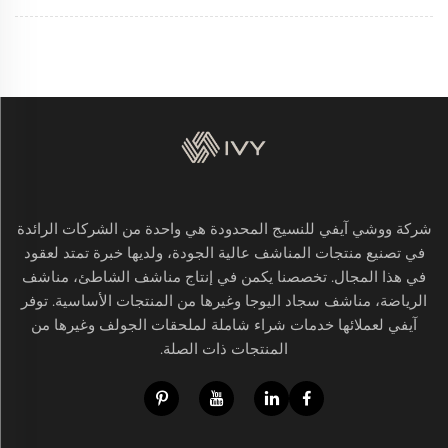
شركة ووشي آيفي للنسيج المحدودة هي واحدة من الشركات الرائدة
في تصنيع منتجات المناشف عالية الجودة، ولديها خبرة تمتد لعقود
في هذا المجال. تخصصنا يكمن في إنتاج مناشف الشاطئ، مناشف
الرياضة، مناشف سجاد اليوجا وغيرها من المنتجات الأساسية. توفر
آيفي لعملائها خدمات شراء شاملة لملحقات الجولف وغيرها من
المنتجات ذات الصلة.