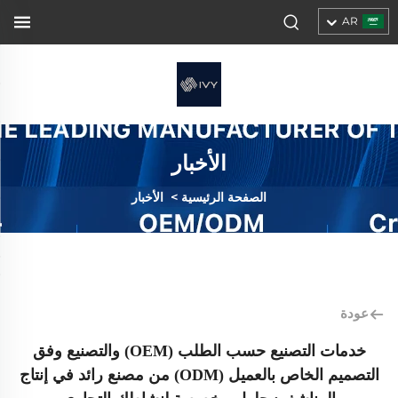
AR
الأخبار
الصفحة الرئيسية
>
الأخبار
عودة
خدمات التصنيع حسب الطلب (OEM) والتصنيع وفق
التصميم الخاص بالعميل (ODM) من مصنع رائد في إنتاج