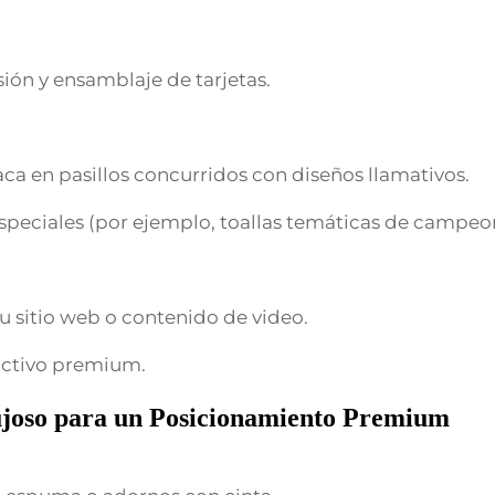
ión y ensamblaje de tarjetas.
aca en pasillos concurridos con diseños llamativos.
speciales (por ejemplo, toallas temáticas de campeo
u sitio web o contenido de video.
ractivo premium.
ujoso para un Posicionamiento Premium