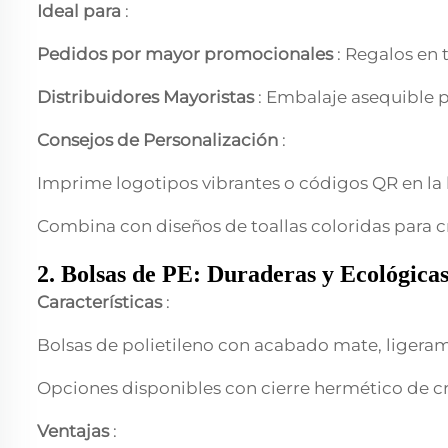
Ideal para
:
Pedidos por mayor promocionales
: Regalos en 
Distribuidores Mayoristas
: Embalaje asequible p
Consejos de Personalización
:
Imprime logotipos vibrantes o códigos QR en la 
Combina con diseños de toallas coloridas para cr
2. Bolsas de PE: Duraderas y Ecológica
Características
:
Bolsas de polietileno con acabado mate, ligera
Opciones disponibles con cierre hermético de c
Ventajas
: