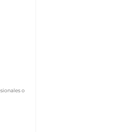
esionales o