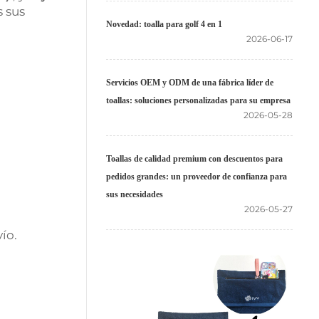
 sus
Novedad: toalla para golf 4 en 1
2026-06-17
Servicios OEM y ODM de una fábrica líder de
toallas: soluciones personalizadas para su empresa
2026-05-28
Toallas de calidad premium con descuentos para
pedidos grandes: un proveedor de confianza para
sus necesidades
2026-05-27
ío.