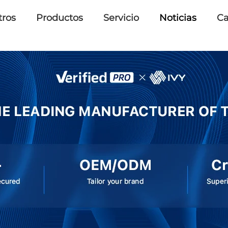
tros
Productos
Servicio
Noticias
Ca