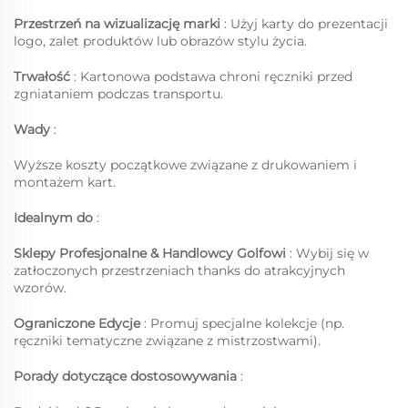
Przestrzeń na wizualizację marki
: Użyj karty do prezentacji
logo, zalet produktów lub obrazów stylu życia.
Trwałość
: Kartonowa podstawa chroni ręczniki przed
zgniataniem podczas transportu.
Wady
:
Wyższe koszty początkowe związane z drukowaniem i
montażem kart.
Idealnym do
:
Sklepy Profesjonalne & Handlowcy Golfowi
: Wybij się w
zatłoczonych przestrzeniach thanks do atrakcyjnych
wzorów.
Ograniczone Edycje
: Promuj specjalne kolekcje (np.
ręczniki tematyczne związane z mistrzostwami).
Porady dotyczące dostosowywania
: