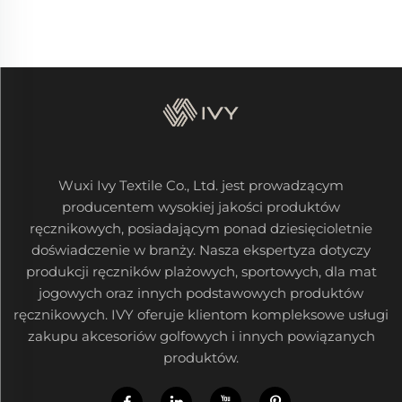
Wuxi Ivy Textile Co., Ltd. jest prowadzącym
producentem wysokiej jakości produktów
ręcznikowych, posiadającym ponad dziesięcioletnie
doświadczenie w branży. Nasza ekspertyza dotyczy
produkcji ręczników plażowych, sportowych, dla mat
jogowych oraz innych podstawowych produktów
ręcznikowych. IVY oferuje klientom kompleksowe usługi
zakupu akcesoriów golfowych i innych powiązanych
produktów.