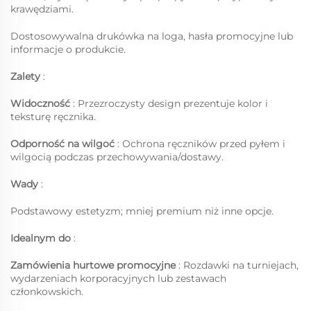
krawędziami.
Dostosowywalna drukówka na loga, hasła promocyjne lub
informacje o produkcie.
Zalety
:
Widoczność
: Przezroczysty design prezentuje kolor i
teksturę ręcznika.
Odporność na wilgoć
: Ochrona ręczników przed pyłem i
wilgocią podczas przechowywania/dostawy.
Wady
:
Podstawowy estetyzm; mniej premium niż inne opcje.
Idealnym do
:
Zamówienia hurtowe promocyjne
: Rozdawki na turniejach,
wydarzeniach korporacyjnych lub zestawach
członkowskich.