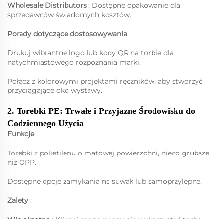
Wholesale Distributors
: Dostępne opakowanie dla
sprzedawców świadomych kosztów.
Porady dotyczące dostosowywania
:
Drukuj wibrantne logo lub kody QR na torbie dla
natychmiastowego rozpoznania marki.
Połącz z kolorowymi projektami ręczników, aby stworzyć
przyciągające oko wystawy.
2. Torebki PE: Trwałe i Przyjazne Środowisku do
Codziennego Użycia
Funkcje
:
Torebki z polietilenu o matowej powierzchni, nieco grubsze
niż OPP.
Dostępne opcje zamykania na suwak lub samoprzylepne.
Zalety
: