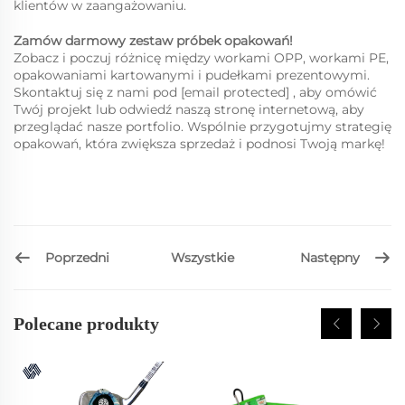
klientów w zaangażowaniu.
Zamów darmowy zestaw próbek opakowań!
Zobacz i poczuj różnicę między workami OPP, workami PE,
opakowaniami kartowanymi i pudełkami prezentowymi.
Skontaktuj się z nami pod
[email protected]
, aby omówić
Twój projekt lub odwiedź naszą stronę internetową, aby
przeglądać nasze portfolio. Wspólnie przygotujmy strategię
opakowań, która zwiększa sprzedaż i podnosi Twoją markę!
Poprzedni
Następny
Wszystkie
Polecane produkty