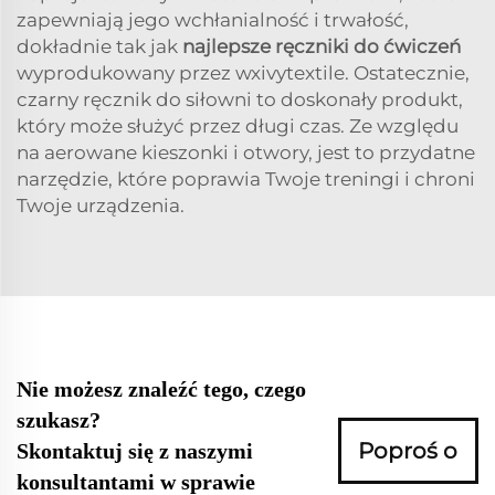
zapewniają jego wchłanialność i trwałość,
dokładnie tak jak
najlepsze ręczniki do ćwiczeń
wyprodukowany przez wxivytextile. Ostatecznie,
czarny ręcznik do siłowni to doskonały produkt,
który może służyć przez długi czas. Ze względu
na aerowane kieszonki i otwory, jest to przydatne
narzędzie, które poprawia Twoje treningi i chroni
Twoje urządzenia.
Nie możesz znaleźć tego, czego
szukasz?
Poproś o
Skontaktuj się z naszymi
konsultantami w sprawie