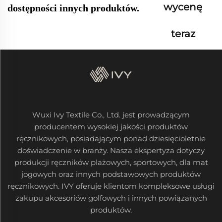
wycenę
dostępności innych produktów.
teraz
Wuxi Ivy Textile Co., Ltd. jest prowadzącym
producentem wysokiej jakości produktów
ręcznikowych, posiadającym ponad dziesięcioletnie
doświadczenie w branży. Nasza ekspertyza dotyczy
produkcji ręczników plażowych, sportowych, dla mat
jogowych oraz innych podstawowych produktów
ręcznikowych. IVY oferuje klientom kompleksowe usługi
zakupu akcesoriów golfowych i innych powiązanych
produktów.