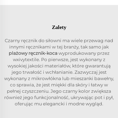
Zalety
Czarny ręcznik do siłowni ma wiele przewag nad
innymi ręcznikami w tej branży, tak samo jak
plażowy ręcznik-koca
wyprodukowany przez
wxivytextile. Po pierwsze, jest wykonany z
wysokiej jakości materiałów, które gwarantują
jego trwałość i wchłanianie. Zazwyczaj jest
wykonany z mikrowłókna lub mieszanki bawełny,
co sprawia, że jest miękki dla skóry i łatwy w
pełnej czyszczeniu. Jego czarny kolor zwiększa
również jego funkcjonalność, ukrywając pot i pył,
oferując mu elegancki i modne wygląd.