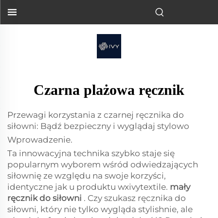
Czarna plażowa ręcznik
Przewagi korzystania z czarnej ręcznika do
siłowni: Bądź bezpieczny i wyglądaj stylowo
Wprowadzenie.
Ta innowacyjna technika szybko staje się
popularnym wyborem wśród odwiedzających
siłownię ze względu na swoje korzyści,
identyczne jak u produktu wxivytextile.
mały
ręcznik do siłowni
. Czy szukasz ręcznika do
siłowni, który nie tylko wygląda stylishnie, ale