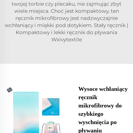
twojej torbie czy plecaku, nie zajmując zbyt
wiele miejsca. Choć jest kompaktowy, ten
ręcznik mikrofibrowy jest nadzwyczajnie
wchłaniący i miękki pod dotykiem. Stały ręcznik |
Kompaktowy i lekki ręcznik do pływania
Wxivytextile
Wysoce wchłaniący
ręcznik
mikrofibrowy do
szybkiego
wyschnięcia po
pływaniu