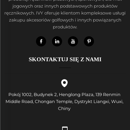
jogowych oraz innych podstawowych produktów
ręcznikowych. IVY oferuje klientom kompleksowe usługi
zakupu akcesoriów golfowych i innych powiązanych
produktów.
SKONTAKTUJ SIĘ Z NAMI
Pokój 1002, Budynek 2, Henglong Plaza, 139 Renmin
Middle Road, Chongan Temple, Dystrykt Liangxi, Wuxi,
Chiny