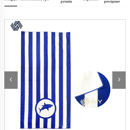
pytania
powiązane