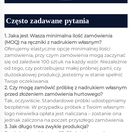
Często zadawane pytania
1. Jaka jest Wasza minimalna ilość zamówienia
(MOQ) na ręczniki z nadrukiem własnym?
Oferujemy elastyczne opcje minimalnej ilości
zamówienia, przy czym zamówienia mogą zaczynać
się od zaledwie 100 sztuk na każdy wzór. Niezależnie
od tego, czy potrzebujesz małej próbnej partii, czy
dużoskalowej produkcji, jesteśmy w stanie spełnić
Twoje oczekiwania.
2. Czy mogę zamówić próbkę z nadrukiem własnym
przed złożeniem zamówienia hurtowego?
Tak, oczywiście. Standardowe próbki udostępniamy
bezpłatnie. W przypadku próbek z Twoim własnym
logo niewielka opłata jest naliczana – zostanie ona
jednak zaliczona na poczet przyszłego zamówienia.
3. Jak długo trwa zwykle produkcja?