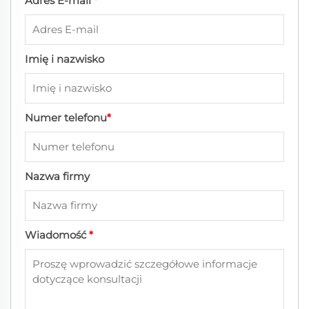
Adres E-mail
*
Imię i nazwisko
Numer telefonu
*
Nazwa firmy
Wiadomość
*