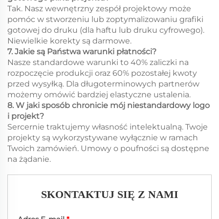
Tak. Nasz wewnętrzny zespół projektowy może
pomóc w stworzeniu lub zoptymalizowaniu grafiki
gotowej do druku (dla haftu lub druku cyfrowego).
Niewielkie korekty są darmowe.
7. Jakie są Państwa warunki płatności?
Nasze standardowe warunki to 40% zaliczki na
rozpoczęcie produkcji oraz 60% pozostałej kwoty
przed wysyłką. Dla długoterminowych partnerów
możemy omówić bardziej elastyczne ustalenia.
8. W jaki sposób chronicie mój niestandardowy logo
i projekt?
Sercernie traktujemy własność intelektualną. Twoje
projekty są wykorzystywane wyłącznie w ramach
Twoich zamówień. Umowy o poufności są dostępne
na żądanie.
SKONTAKTUJ SIĘ Z NAMI