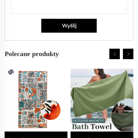
Wyślij
Polecane produkty