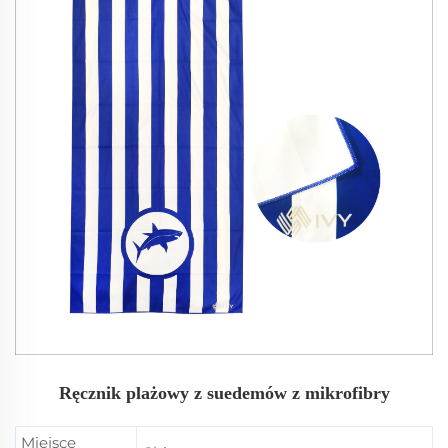
Ręcznik plażowy z suedemów z mikrofibry
Miejsce