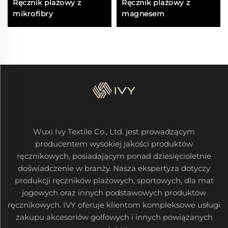
Ręcznik plażowy z
Ręcznik plażowy z
mikrofibry
magnesem
Wuxi Ivy Textile Co., Ltd. jest prowadzącym
producentem wysokiej jakości produktów
ręcznikowych, posiadającym ponad dziesięcioletnie
doświadczenie w branży. Nasza ekspertyza dotyczy
produkcji ręczników plażowych, sportowych, dla mat
jogowych oraz innych podstawowych produktów
ręcznikowych. IVY oferuje klientom kompleksowe usługi
zakupu akcesoriów golfowych i innych powiązanych